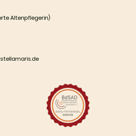
rte Altenpflegerin)
-stellamaris.de